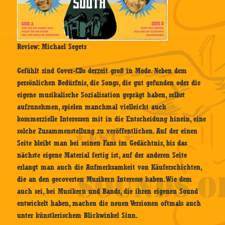
Review: Michael Segets
Gefühlt sind Cover-CDs derzeit groß in Mode. Neben dem
persönlichen Bedürfnis, die Songs, die gut gefunden oder die
eigene musikalische Sozialisation geprägt haben, selbst
aufzunehmen, spielen manchmal vielleicht auch
kommerzielle Interessen mit in die Entscheidung hinein, eine
solche Zusammenstellung zu veröffentlichen. Auf der einen
Seite bleibt man bei seinen Fans im Gedächtnis, bis das
nächste eigene Material fertig ist, auf der anderen Seite
erlangt man auch die Aufmerksamkeit von Käuferschichten,
die an den gecoverten Musikern Interesse haben. Wie dem
auch sei, bei Musikern und Bands, die ihren eigenen Sound
entwickelt haben, machen die neuen Versionen oftmals auch
unter künstlerischem Blickwinkel Sinn.