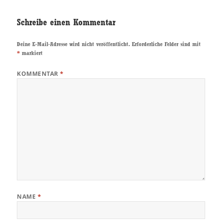
Schreibe einen Kommentar
Deine E-Mail-Adresse wird nicht veröffentlicht.
Erforderliche Felder sind mit
*
markiert
KOMMENTAR
*
NAME
*